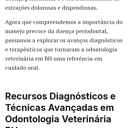
extrações dolorosas e dispendiosas.
Agora que compreendemos a importância do
manejo precoce da doença periodontal,
passamos a explorar os avanços diagnósticos
e terapêuticos que tornaram a odontologia
veterinária em BH uma referência em
cuidado oral.
Recursos Diagnósticos e
Técnicas Avançadas em
Odontologia Veterinária