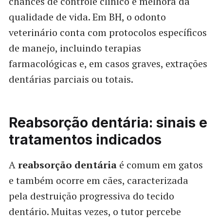
chances de controle clínico e melhora da
qualidade de vida. Em BH, o odonto
veterinário conta com protocolos específicos
de manejo, incluindo terapias
farmacológicas e, em casos graves, extrações
dentárias parciais ou totais.
Reabsorção dentária: sinais e
tratamentos indicados
A
reabsorção dentária
é comum em gatos
e também ocorre em cães, caracterizada
pela destruição progressiva do tecido
dentário. Muitas vezes, o tutor percebe