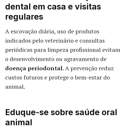
dental em casa e visitas
regulares
A escovação diária, uso de produtos
indicados pelo veterinário e consultas
periódicas para limpeza profissional evitam
o desenvolvimento ou agravamento de
doença periodontal
. A prevenção reduz
custos futuros e protege o bem-estar do
animal.
Eduque-se sobre saúde oral
animal