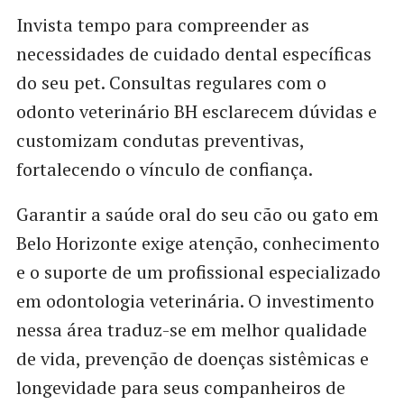
Invista tempo para compreender as
necessidades de cuidado dental específicas
do seu pet. Consultas regulares com o
odonto veterinário BH esclarecem dúvidas e
customizam condutas preventivas,
fortalecendo o vínculo de confiança.
Garantir a saúde oral do seu cão ou gato em
Belo Horizonte exige atenção, conhecimento
e o suporte de um profissional especializado
em odontologia veterinária. O investimento
nessa área traduz-se em melhor qualidade
de vida, prevenção de doenças sistêmicas e
longevidade para seus companheiros de