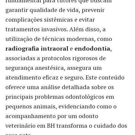
fundamental para tutores que buscam
garantir qualidade de vida, prevenir
complicações sistêmicas e evitar
tratamentos invasivos. Além disso, a
utilização de técnicas modernas, como
radiografia intraoral
e
endodontia
,
associadas a protocolos rigorosos de
segurança anestésica, assegura um
atendimento eficaz e seguro. Este conteúdo
oferece uma análise detalhada sobre os
principais problemas odontológicos em
pequenos animais, evidenciando como o
acompanhamento por um odonto
veterinário em BH transforma o cuidado dos