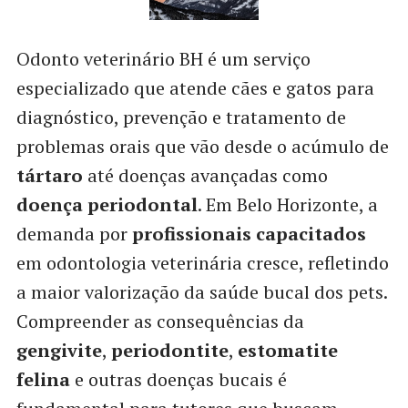
Odonto veterinário BH é um serviço
especializado que atende cães e gatos para
diagnóstico, prevenção e tratamento de
problemas orais que vão desde o acúmulo de
tártaro
até doenças avançadas como
doença periodontal
. Em Belo Horizonte, a
demanda por
profissionais capacitados
em odontologia veterinária cresce, refletindo
a maior valorização da saúde bucal dos pets.
Compreender as consequências da
gengivite
,
periodontite
,
estomatite
felina
e outras doenças bucais é