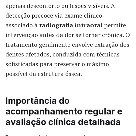
apenas desconforto ou lesões visíveis. A
detecção precoce via exame clínico
associado à
radiografia intraoral
permite
intervenção antes da dor se tornar crônica. O
tratamento geralmente envolve extração dos
dentes afetados, conduzida com técnicas
sofisticadas para preservar o máximo
possível da estrutura óssea.
Importância do
acompanhamento regular e
avaliação clínica detalhada