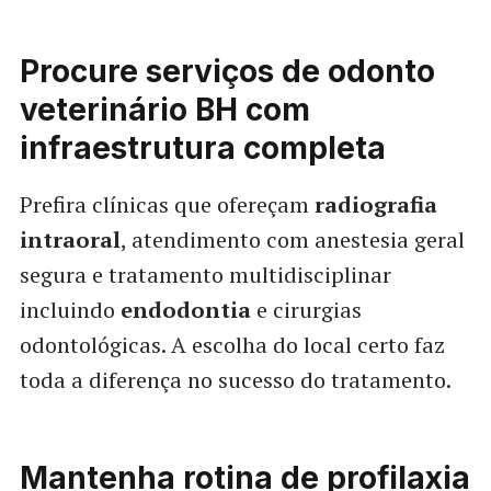
Procure serviços de odonto
veterinário BH com
infraestrutura completa
Prefira clínicas que ofereçam
radiografia
intraoral
, atendimento com anestesia geral
segura e tratamento multidisciplinar
incluindo
endodontia
e cirurgias
odontológicas. A escolha do local certo faz
toda a diferença no sucesso do tratamento.
Mantenha rotina de profilaxia