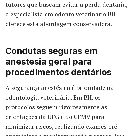
tutores que buscam evitar a perda dentária,
o especialista em odonto veterinário BH
oferece esta abordagem conservadora.
Condutas seguras em
anestesia geral para
procedimentos dentários
A segurança anestésica é prioridade na
odontologia veterinária. Em BH, os
protocolos seguem rigorosamente as
orientações da UFG e do CFMV para
minimizar riscos, realizando exames pré-