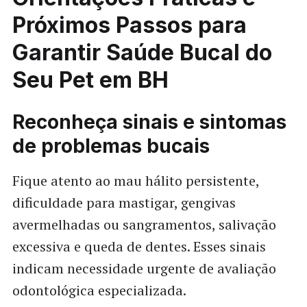
Próximos Passos para
Garantir Saúde Bucal do
Seu Pet em BH
Reconheça sinais e sintomas
de problemas bucais
Fique atento ao mau hálito persistente,
dificuldade para mastigar, gengivas
avermelhadas ou sangramentos, salivação
excessiva e queda de dentes. Esses sinais
indicam necessidade urgente de avaliação
odontológica especializada.