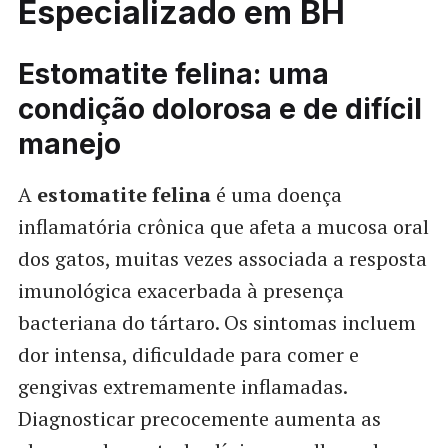
Especializado em BH
Estomatite felina: uma
condição dolorosa e de difícil
manejo
A
estomatite felina
é uma doença
inflamatória crônica que afeta a mucosa oral
dos gatos, muitas vezes associada a resposta
imunológica exacerbada à presença
bacteriana do tártaro. Os sintomas incluem
dor intensa, dificuldade para comer e
gengivas extremamente inflamadas.
Diagnosticar precocemente aumenta as