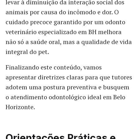
levar à diminuição da interação social dos
animais por causa do incômodo e dor. O
cuidado precoce garantido por um odonto
veterinário especializado em BH melhora
não só a saúde oral, mas a qualidade de vida
integral do pet.
Finalizando este conteúdo, vamos
apresentar diretrizes claras para que tutores
adotem uma postura preventiva e busquem
o atendimento odontológico ideal em Belo
Horizonte.
Orientações Práticas e