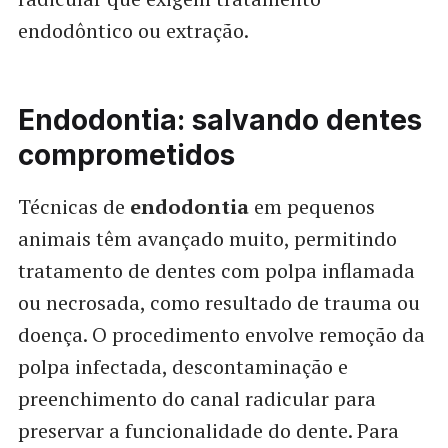
endodôntico ou extração.
Endodontia: salvando dentes
comprometidos
Técnicas de
endodontia
em pequenos
animais têm avançado muito, permitindo
tratamento de dentes com polpa inflamada
ou necrosada, como resultado de trauma ou
doença. O procedimento envolve remoção da
polpa infectada, descontaminação e
preenchimento do canal radicular para
preservar a funcionalidade do dente. Para