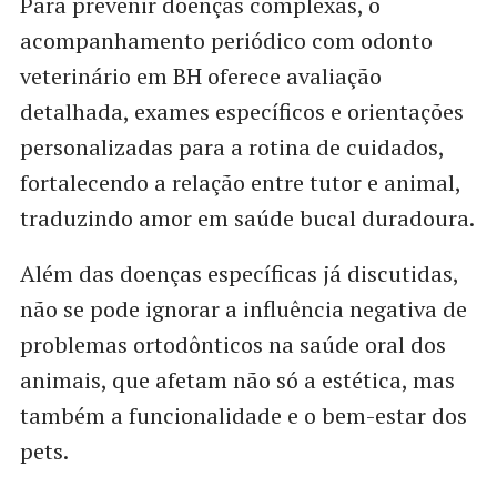
Para prevenir doenças complexas, o
acompanhamento periódico com odonto
veterinário em BH oferece avaliação
detalhada, exames específicos e orientações
personalizadas para a rotina de cuidados,
fortalecendo a relação entre tutor e animal,
traduzindo amor em saúde bucal duradoura.
Além das doenças específicas já discutidas,
não se pode ignorar a influência negativa de
problemas ortodônticos na saúde oral dos
animais, que afetam não só a estética, mas
também a funcionalidade e o bem-estar dos
pets.