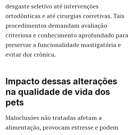
desgaste seletivo até intervenções
ortodônticas e até cirurgias corretivas. Tais
procedimentos demandam avaliação
criteriosa e conhecimento aprofundado para
preservar a funcionalidade mastigatória e
evitar dor crônica.
Impacto dessas alterações
na qualidade de vida dos
pets
Maloclusões não tratadas afetam a
alimentação, provocam estresse e podem