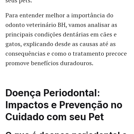
seus pets.
Para entender melhor a importância do
odonto veterinário BH, vamos analisar as
principais condições dentárias em cães e
gatos, explicando desde as causas até as
consequências e como o tratamento precoce
promove benefícios duradouros.
Doença Periodontal:
Impactos e Prevenção no
Cuidado com seu Pet