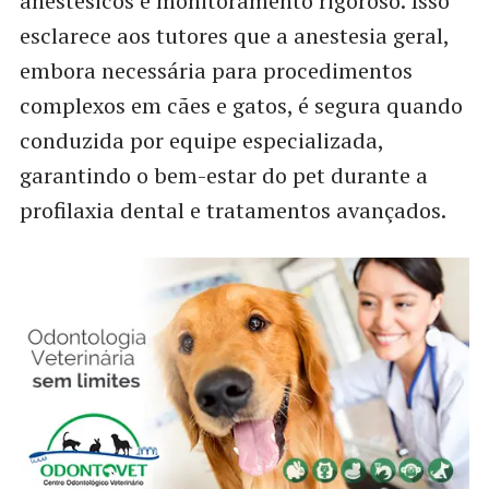
anestésicos e monitoramento rigoroso. Isso
esclarece aos tutores que a anestesia geral,
embora necessária para procedimentos
complexos em cães e gatos, é segura quando
conduzida por equipe especializada,
garantindo o bem-estar do pet durante a
profilaxia dental e tratamentos avançados.