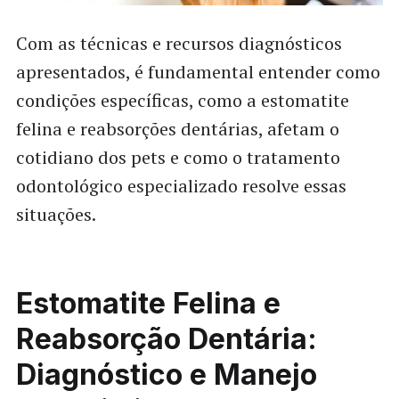
Com as técnicas e recursos diagnósticos
apresentados, é fundamental entender como
condições específicas, como a estomatite
felina e reabsorções dentárias, afetam o
cotidiano dos pets e como o tratamento
odontológico especializado resolve essas
situações.
Estomatite Felina e
Reabsorção Dentária:
Diagnóstico e Manejo