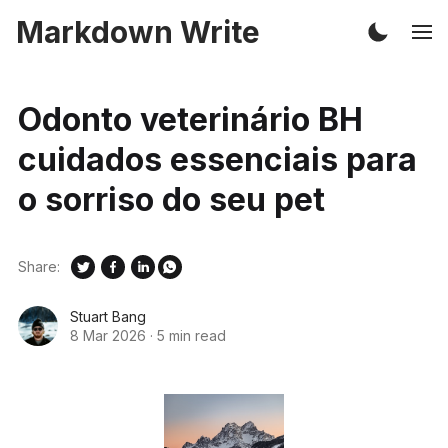
Markdown Write
Odonto veterinário BH
cuidados essenciais para
o sorriso do seu pet
Share:
Stuart Bang
8 Mar 2026
·
5 min read