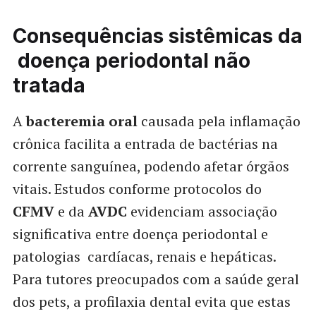
Consequências sistêmicas da
doença periodontal não
tratada
A
bacteremia oral
causada pela inflamação
crônica facilita a entrada de bactérias na
corrente sanguínea, podendo afetar órgãos
vitais. Estudos conforme protocolos do
CFMV
e da
AVDC
evidenciam associação
significativa entre doença periodontal e
patologias cardíacas, renais e hepáticas.
Para tutores preocupados com a saúde geral
dos pets, a profilaxia dental evita que estas