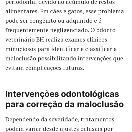
periodontal devido ao acúmulo de restos
alimentares. Em cães e gatos, esse problema
pode ser congênito ou adquirido e é
frequentemente negligenciado. O odonto
veterinário BH realiza exames clínicos
minuciosos para identificar e classificar a
maloclusão possibilitando intervenções que
evitam complicações futuras.
Intervenções odontológicas
para correção da maloclusão
Dependendo da severidade, tratamentos
podem variar desde ajustes oclusais por